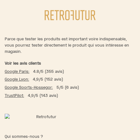
Parce que tester les produits est important voire indispensable,
vous pourrez tester directement le produit qui vous intéresse en
magasin.
Voir les avis clients
Google Paris:
4.8/5 (355 avis)
Google Lyon:
4,9/5 (152 avis)
Google Soorts-Hossegor:
5/5 (6 avis)
TrustPilot:
4,9/5 (143 avis)
Qui sommes-nous ?