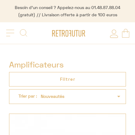
Besoin d'un conseil ? Appelez-nous au 01.48.87.88.04
(gratuit) // Livraison offerte à partir de 100 euros
Amplificateurs
Filtrer

Trier par :
Nouveautés