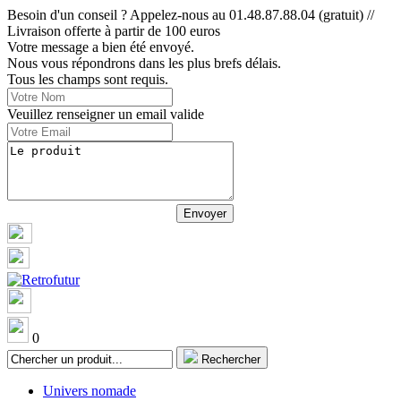
Besoin d'un conseil ? Appelez-nous au 01.48.87.88.04 (gratuit) //
Livraison offerte à partir de 100 euros
Votre message a bien été envoyé.
Nous vous répondrons dans les plus brefs délais.
Tous les champs sont requis.
Veuillez renseigner un email valide
0
Rechercher
Univers nomade