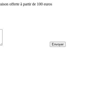
aison offerte à partir de 100 euros