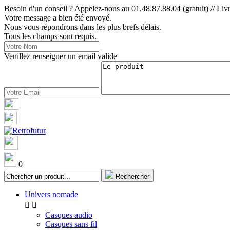
Besoin d'un conseil ? Appelez-nous au 01.48.87.88.04 (gratuit) // Livr
Votre message a bien été envoyé.
Nous vous répondrons dans les plus brefs délais.
Tous les champs sont requis.
Veuillez renseigner un email valide
0
Rechercher
Univers nomade


Casques audio
Casques sans fil