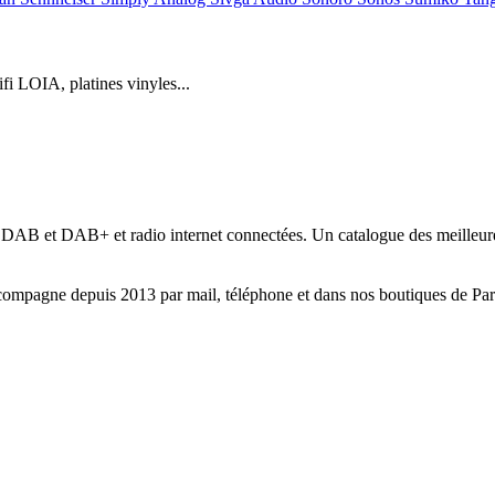
 LOIA, platines vinyles...
ers DAB et DAB+ et radio internet connectées. Un catalogue des meilleu
compagne depuis 2013 par mail, téléphone et dans nos boutiques de Par