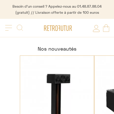
Besoin d'un conseil ? Appelez-nous au 01.48.87.88.04
(gratuit) // Livraison offerte à partir de 100 euros
Nos nouveautés