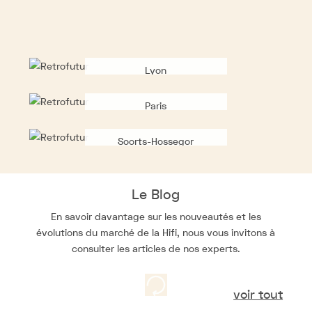
Lyon
Paris
Soorts-Hossegor
Le Blog
En savoir davantage sur les nouveautés et les
évolutions du marché de la Hifi, nous vous invitons à
consulter les articles de nos experts.
voir tout