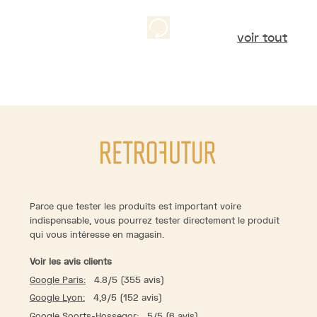
voir tout
Parce que tester les produits est important voire
indispensable, vous pourrez tester directement le produit
qui vous intéresse en magasin.
Voir les avis clients
Google Paris:
4.8/5 (355 avis)
Google Lyon:
4,9/5 (152 avis)
Google Soorts-Hossegor:
5/5 (6 avis)