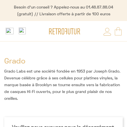
Besoin d'un conseil ? Appelez-nous au 01.48.87.88.04
(gratuit) // Livraison offerte à partir de 100 euros
Grado
Grado Labs est une société fondée en 1953 par Joseph Grado.
Devenue célèbre grâce à ses cellules pour platines vinyles, la
marque basée à Brooklyn se tourne ensuite vers la fabrication
de casques Hi-Fi ouverts, pour le plus grand plaisir de nos
oreilles.