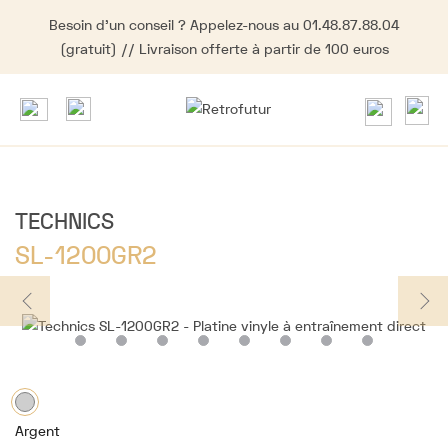
Besoin d'un conseil ? Appelez-nous au 01.48.87.88.04
(gratuit) // Livraison offerte à partir de 100 euros
TECHNICS
SL-1200GR2
Argent