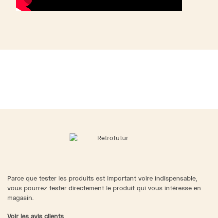
Parce que tester les produits est important voire indispensable,
vous pourrez tester directement le produit qui vous intéresse en
magasin.
Voir les avis clients