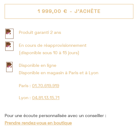
1 999,00 €
- J'ACHÈTE
Produit garanti 2 ans
En cours de réapprovisionnement
(disponible sous 10 à 15 jours)
Disponible en ligne
Disponible en magasin à Paris et à Lyon
Paris :
01.70.619.919
Lyon :
04.81.13.15.71
Pour une écoute personnalisée avec un conseiller :
Prendre rendez-vous en boutique