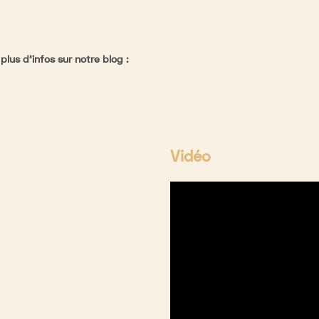
plus d'infos sur notre blog :
Vidéo