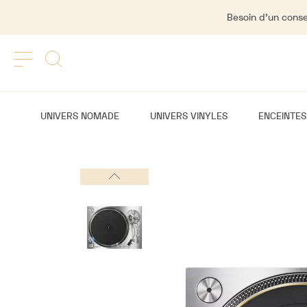
Besoin d'un consei
UNIVERS NOMADE
UNIVERS VINYLES
ENCEINTES