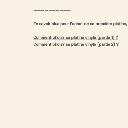
——————————
En savoir plus pour l'achat de sa première platine, 
Comment choisir sa platine vinyle (partie 1) ?
Comment choisir sa platine vinyle (
partie 2)
?