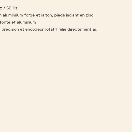
z / 60 Hz
 alumimium forgé et laiton, pieds isolant en zinc,
fonte et aluminium
précision et encodeur rotatif relié directement au