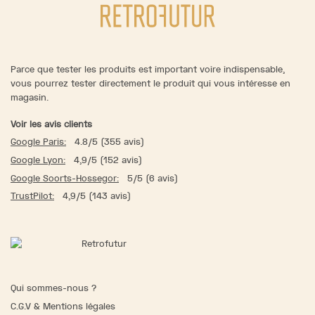
Parce que tester les produits est important voire indispensable,
vous pourrez tester directement le produit qui vous intéresse en
magasin.
Voir les avis clients
Google Paris:
4.8/5 (355 avis)
Google Lyon:
4,9/5 (152 avis)
Google Soorts-Hossegor:
5/5 (6 avis)
TrustPilot:
4,9/5 (143 avis)
Qui sommes-nous ?
C.G.V & Mentions légales