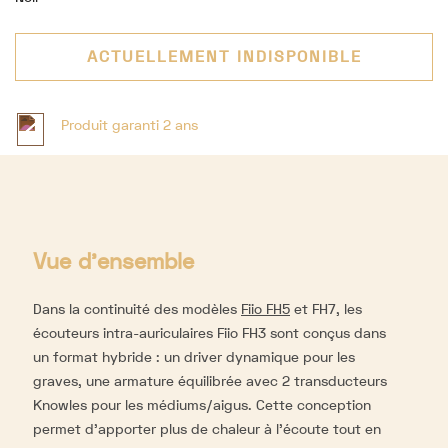
ACTUELLEMENT INDISPONIBLE
Produit garanti 2 ans
Vue d'ensemble
Dans la continuité des modèles
Fiio FH5
et FH7, les
écouteurs intra-auriculaires Fiio FH3 sont conçus dans
un format hybride : un driver dynamique pour les
graves, une armature équilibrée avec 2 transducteurs
Knowles
pour les médiums/aigus. Cette conception
permet d'apporter plus de chaleur à l'écoute tout en