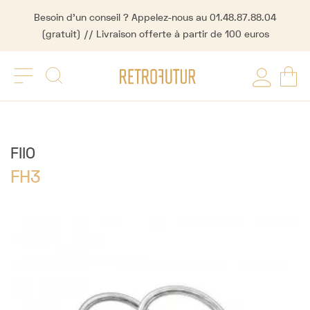
Besoin d'un conseil ? Appelez-nous au 01.48.87.88.04
(gratuit) // Livraison offerte à partir de 100 euros
FIIO
FH3