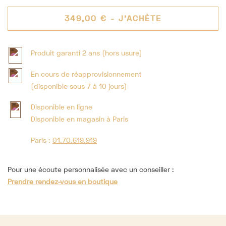
349,00 €
- J'ACHÈTE
Produit garanti 2 ans (hors usure)
En cours de réapprovisionnement
(disponible sous 7 à 10 jours)
Disponible en ligne
Disponible en magasin à Paris
Paris :
01.70.619.919
Pour une écoute personnalisée avec un conseiller :
Prendre rendez-vous en boutique