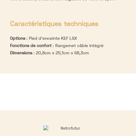
Caractéristiques techniques
Options
:
Pied d'enceinte KEF LSX
Fonctions de confort
:
Rangemet câble intégré
Dimensions
:
20,8cm x 25,1cm x 68,3cm