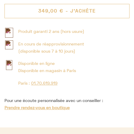
349,00 €
- J'ACHÈTE
Produit garanti 2 ans (hors usure)
En cours de réapprovisionnement
(disponible sous 7 à 10 jours)
Disponible en ligne
Disponible en magasin à Paris
Paris :
01.70.619.919
Pour une écoute personnalisée avec un conseiller :
Prendre rendez-vous en boutique