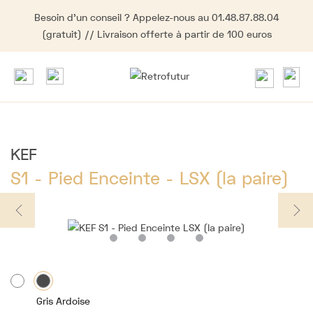
Besoin d'un conseil ? Appelez-nous au 01.48.87.88.04
(gratuit) // Livraison offerte à partir de 100 euros
KEF
S1 - Pied Enceinte - LSX (la paire)
Gris Ardoise