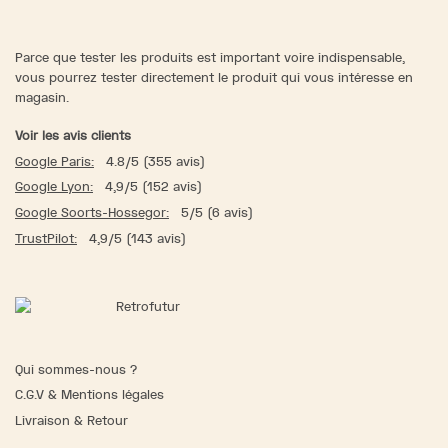
Parce que tester les produits est important voire indispensable,
vous pourrez tester directement le produit qui vous intéresse en
magasin.
Voir les avis clients
Google Paris:
4.8/5 (355 avis)
Google Lyon:
4,9/5 (152 avis)
Google Soorts-Hossegor:
5/5 (6 avis)
TrustPilot:
4,9/5 (143 avis)
Qui sommes-nous ?
C.G.V & Mentions légales
Livraison & Retour