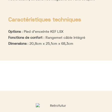
Caractéristiques techniques
Options
:
Pied d'enceinte KEF LSX
Fonctions de confort
:
Rangemet câble intégré
Dimensions
:
20,8cm x 25,1cm x 68,3cm