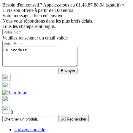
Besoin d'un conseil ? Appelez-nous au 01.48.87.88.04 (gratuit) //
Livraison offerte à partir de 100 euros
Votre message a bien été envoyé.
Nous vous répondrons dans les plus brefs délais.
Tous les champs sont requis.
Veuillez renseigner un email valide
0
Rechercher
Univers nomade