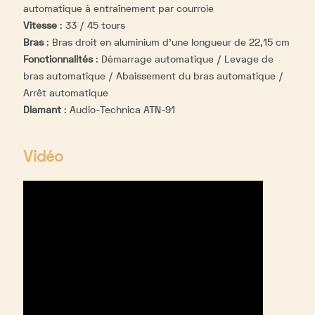
automatique à entraînement par courroie
Vitesse
:
33 / 45 tours
Bras
:
Bras droit en aluminium d'une longueur de 22,15 cm
Fonctionnalités
:
Démarrage automatique / Levage de
bras automatique / Abaissement du bras automatique /
Arrêt automatique
Diamant
:
Audio-Technica ATN-91
Vidéo