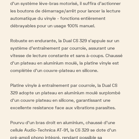
d’un système lève-bras motorisé, il suffira d’actionner
les boutons de démarrage/arrêt pour lancer la lecture
automatique du vinyle - fonctions entièrement
débrayables pour un usage 100% manuel.
Robuste en endurante, la Dual CS 329 s’appuie sur un
système d’entraînement par courroie, assurant une
vitesse de lecture constante et sans à-coups. Chaussé
d’un plateau en aluminium moulé, la platine vinyle est
complétée d’un couvre-plateau en silicone.
Platine vinyle
à entraînement par courroie, la Dual CS
329 adopte un plateau en aluminium moulé surplombé
d’un couvre plateau en silicone, garantissant une
excellente resistance face aux vibrations parasites.
Pourvu d’un bras droit en aluminium, chaussé d’une
cellule Audio-Technica AT-91, la CS 329 se dote d’un
pré-ampli phono intégré, rendant possible sa