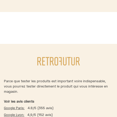
Parce que tester les produits est important voire indispensable,
vous pourrez tester directement le produit qui vous intéresse en
magasin.
Voir les avis clients
Google Paris:
4.8/5 (355 avis)
Google Lyon:
4,9/5 (152 avis)