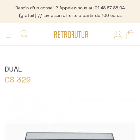
Besoin d'un conseil ? Appelez-nous au 01.48.87.88.04
(gratuit) // Livraison offerte à partir de 100 euros
DUAL
CS 329