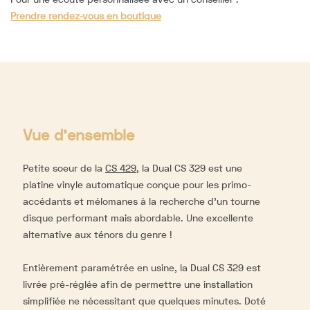
Prendre rendez-vous en boutique
Vue d'ensemble
Petite soeur de la
CS 429
, la Dual CS 329 est une
platine vinyle automatique conçue pour les primo-
accédants et mélomanes à la recherche d’un tourne
disque performant mais abordable. Une excellente
alternative aux ténors du genre !
Entièrement paramétrée en usine, la Dual CS 329 est
livrée pré-réglée afin de permettre une installation
simplifiée ne nécessitant que quelques minutes. Doté