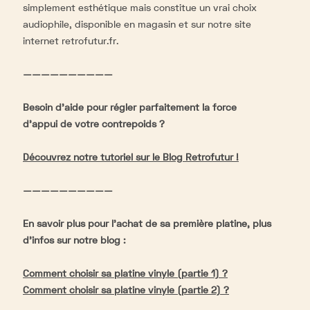
simplement esthétique mais constitue un vrai choix
audiophile, disponible en magasin et sur notre site
internet retrofutur.fr.
——————————
Besoin d'aide pour régler parfaitement la force
d'appui de votre contrepoids ?
Découvrez notre tutoriel sur le Blog Retrofutur !
——————————
En savoir plus pour l'achat de sa première platine, plus
d'infos sur notre blog :
Comment choisir sa platine vinyle (partie 1) ?
Comment choisir sa platine vinyle (
partie 2)
?