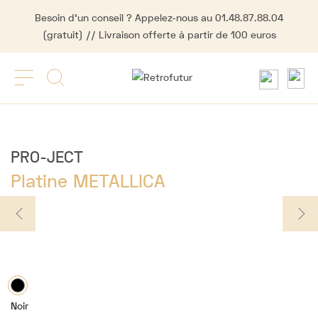
Besoin d'un conseil ? Appelez-nous au 01.48.87.88.04
(gratuit) // Livraison offerte à partir de 100 euros
PRO-JECT
Platine METALLICA
Noir