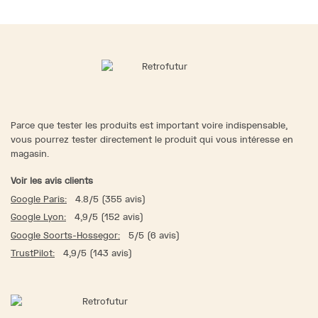
Parce que tester les produits est important voire indispensable,
vous pourrez tester directement le produit qui vous intéresse en
magasin.
Voir les avis clients
Google Paris:
4.8/5 (355 avis)
Google Lyon:
4,9/5 (152 avis)
Google Soorts-Hossegor:
5/5 (6 avis)
TrustPilot:
4,9/5 (143 avis)