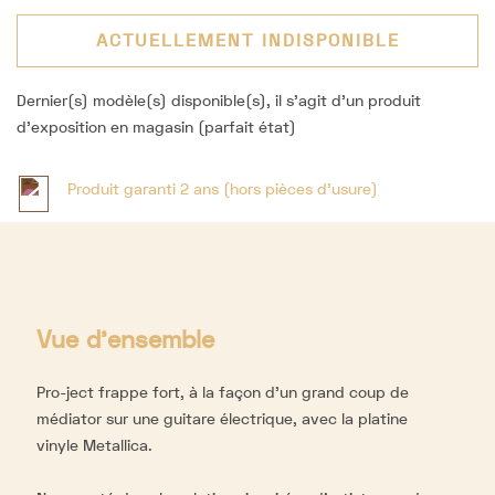
ACTUELLEMENT INDISPONIBLE
Dernier(s) modèle(s) disponible(s), il s'agit d'un produit
d'exposition en magasin (parfait état)
Produit garanti 2 ans (hors pièces d'usure)
Vue d'ensemble
Pro-ject frappe fort, à la façon d’un grand coup de
médiator sur une guitare électrique, avec la platine
vinyle Metallica.