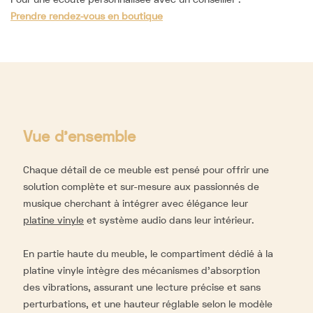
Prendre rendez-vous en boutique
Vue d'ensemble
Chaque détail de ce meuble est pensé pour offrir une
solution complète et sur-mesure aux passionnés de
musique cherchant à intégrer avec élégance leur
platine vinyle
et système audio dans leur intérieur.
En partie haute du meuble, le compartiment dédié à la
platine vinyle intègre des mécanismes d'absorption
des vibrations, assurant une lecture précise et sans
perturbations, et une hauteur réglable selon le modèle