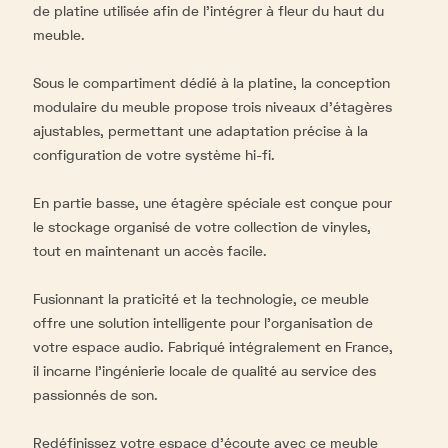
de platine utilisée afin de l'intégrer à fleur du haut du
meuble.
Sous le compartiment dédié à la platine, la conception
modulaire du meuble propose trois niveaux d'étagères
ajustables, permettant une adaptation précise à la
configuration de votre système hi-fi.
En partie basse, une étagère spéciale est conçue pour
le stockage organisé de votre collection de vinyles,
tout en maintenant un accès facile.
Fusionnant la praticité et la technologie, ce meuble
offre une solution intelligente pour l'organisation de
votre espace audio. Fabriqué intégralement en France,
il incarne l'ingénierie locale de qualité au service des
passionnés de son.
Redéfinissez votre espace d'écoute avec ce meuble