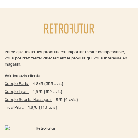
Parce que tester les produits est important voire indispensable,
vous pourrez tester directement le produit qui vous intéresse en
magasin.
Voir les avis clients
Google Paris:
4.8/5 (355 avis)
Google Lyon:
4,9/5 (152 avis)
Google Soorts-Hossegor:
5/5 (6 avis)
TrustPilot:
4,9/5 (143 avis)