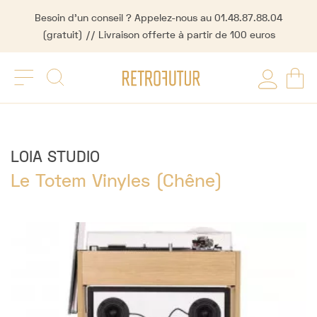
Besoin d'un conseil ? Appelez-nous au 01.48.87.88.04
(gratuit) // Livraison offerte à partir de 100 euros
LOIA STUDIO
Le Totem Vinyles (Chêne)