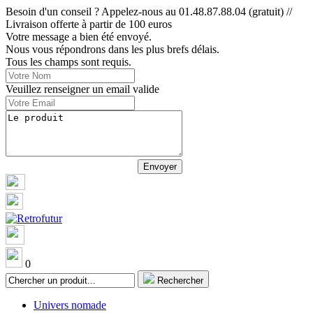
Besoin d'un conseil ? Appelez-nous au 01.48.87.88.04 (gratuit) //
Livraison offerte à partir de 100 euros
Votre message a bien été envoyé.
Nous vous répondrons dans les plus brefs délais.
Tous les champs sont requis.
Veuillez renseigner un email valide
0
Rechercher
Univers nomade