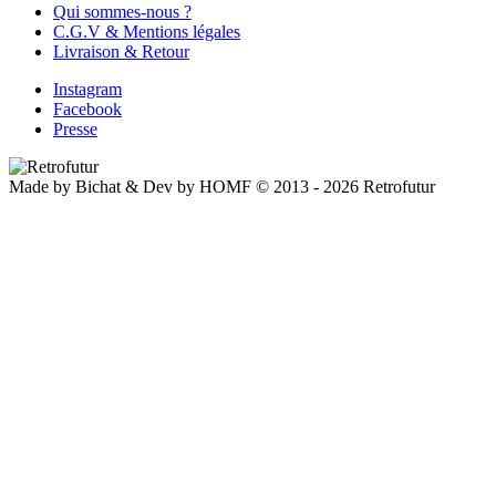
Qui sommes-nous ?
C.G.V & Mentions légales
Livraison & Retour
Instagram
Facebook
Presse
Made by Bichat & Dev by HOMF © 2013 - 2026 Retrofutur