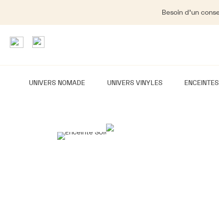
Besoin d'un consei
UNIVERS NOMADE
UNIVERS VINYLES
ENCEINTES