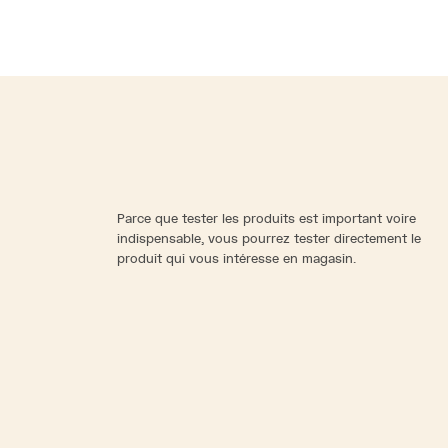
Parce que tester les produits est important voire
indispensable, vous pourrez tester directement le
produit qui vous intéresse en magasin.