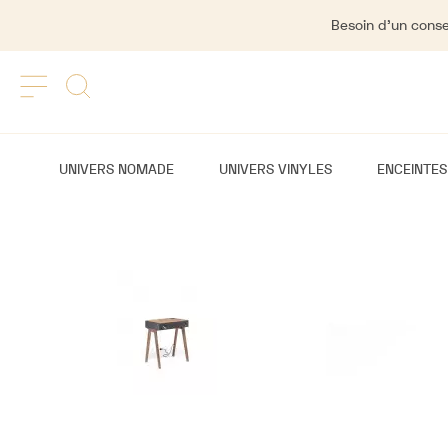
Besoin d'un consei
UNIVERS NOMADE
UNIVERS VINYLES
ENCEINTES