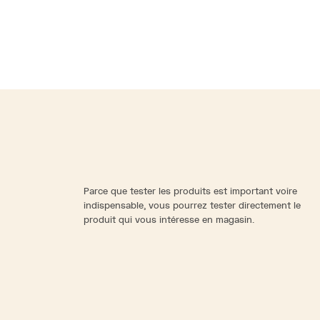
Parce que tester les produits est important voire
indispensable, vous pourrez tester directement le
produit qui vous intéresse en magasin.