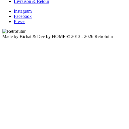
Livraison & Retour
Instagram
Facebook
Presse
Made by Bichat & Dev by HOMF © 2013 - 2026 Retrofutur