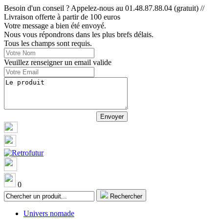
Besoin d'un conseil ? Appelez-nous au 01.48.87.88.04 (gratuit) //
Livraison offerte à partir de 100 euros
Votre message a bien été envoyé.
Nous vous répondrons dans les plus brefs délais.
Tous les champs sont requis.
Veuillez renseigner un email valide
0
Rechercher
Univers nomade