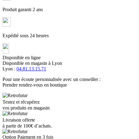
Produit garanti 2 ans
Expédié sous 24 heures
Disponible en ligne
Disponible en magasin à Lyon
Lyon :
04.81.13.15.71
Pour une écoute personnalisée avec un conseiller :
Prendre rendez-vous en boutique
Testez et récupérez
vos produits en magasin
Livraison offerte
à partir de 100€ d’achats.
Option Paiement en 3 fois