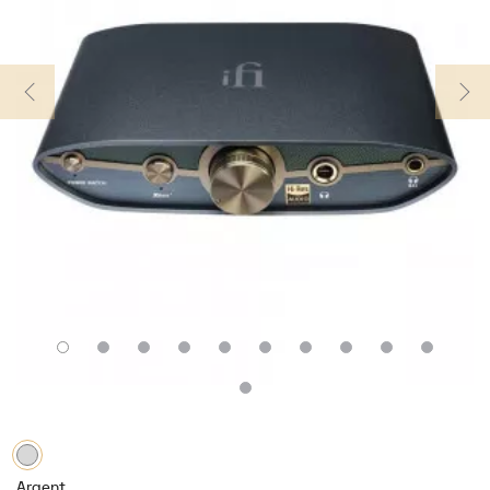
Argent