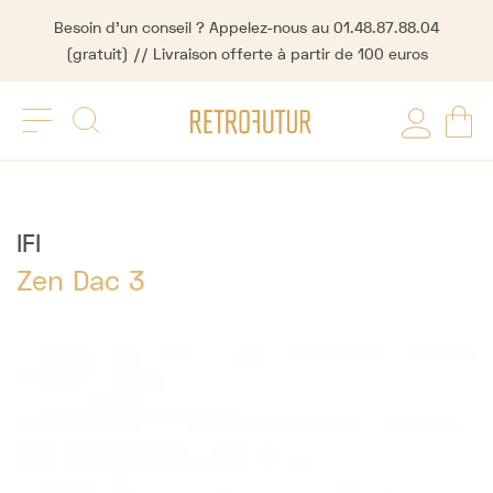
Besoin d'un conseil ? Appelez-nous au 01.48.87.88.04
(gratuit) // Livraison offerte à partir de 100 euros
IFI
Zen Dac 3