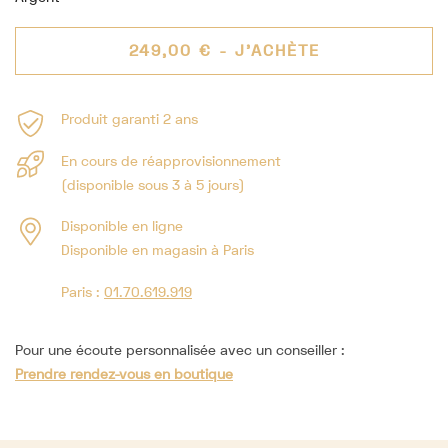
249,00 €
- J'ACHÈTE
Produit garanti 2 ans
En cours de réapprovisionnement
(disponible sous 3 à 5 jours)
Disponible en ligne
Disponible en magasin à Paris
Paris :
01.70.619.919
Pour une écoute personnalisée avec un conseiller :
Prendre rendez-vous en boutique