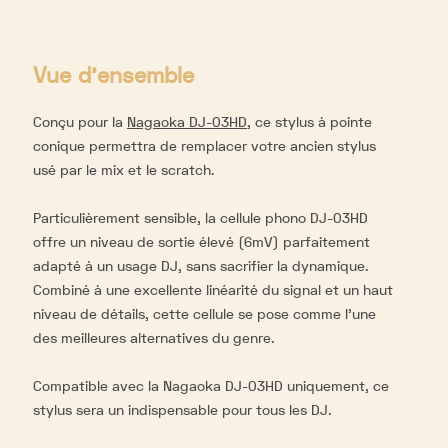
Vue d'ensemble
Conçu pour la
Nagaoka DJ-03HD
, ce stylus à pointe
conique permettra de remplacer votre ancien stylus
usé par le mix et le scratch.
Particulièrement sensible, la cellule phono DJ-03HD
offre un niveau de sortie élevé (6mV) parfaitement
adapté à un usage DJ, sans sacrifier la dynamique.
Combiné à une excellente linéarité du signal et un haut
niveau de détails, cette cellule se pose comme l’une
des meilleures alternatives du genre.
Compatible avec la Nagaoka DJ-03HD uniquement, ce
stylus sera un indispensable pour tous les DJ.