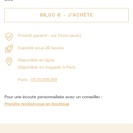
99,00 €
- J'ACHÈTE
Produit garanti : oui (hors usure)
Expédié sous 24 heures
Disponible en ligne
Disponible en magasin à Paris
Paris :
01.70.619.919
Pour une écoute personnalisée avec un conseiller :
Prendre rendez-vous en boutique