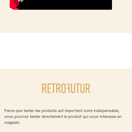
Parce que tester les produits est important voire indispensable,
vous pourrez tester directement le produit qui vous intéresse en
magasin.