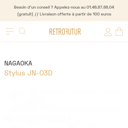
Besoin d'un conseil ? Appelez-nous au 01.48.87.88.04
(gratuit) // Livraison offerte à partir de 100 euros
NAGAOKA
Stylus JN-03D