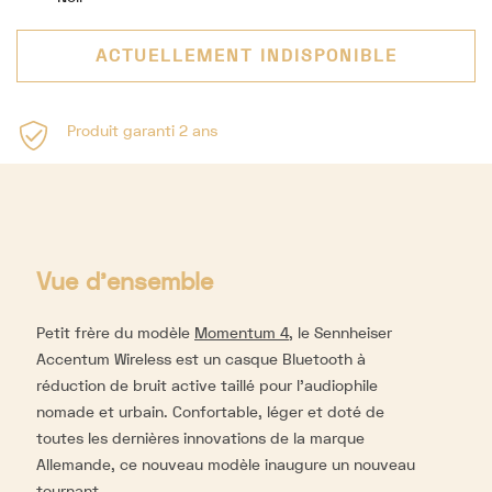
ACTUELLEMENT INDISPONIBLE
Produit garanti 2 ans
Vue d'ensemble
Petit frère du modèle
Momentum 4
, le Sennheiser
Accentum Wireless est un casque Bluetooth à
réduction de bruit active taillé pour l’audiophile
nomade et urbain. Confortable, léger et doté de
toutes les dernières innovations de la marque
Allemande, ce nouveau modèle inaugure un nouveau
tournant.