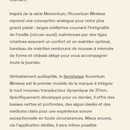
Inspiré de la série Momentum, l’Accentum Wireless
reprend une conception analogue pour notre plus
grand plaisir : larges oreillettes couvrant l’intégralité
de l’oreille (circum-aural) maintenues par des tiges
rotatives assurant un confort et un maintien optimal,
bandeau de maintien rembourré de mousse à mémoire
de forme et châssis allégé pour vous accompagner
toute la journée.
Véritablement audiophile, le
Sennheiser
Accentum
Wireless est le premier modèle de la marque à intégrer
le tout nouveau transducteur dynamique de 37mm.
Spécifiquement développé pour ce dernier, il offre des
basses nettes et profondes, des aigus ciselés et des
médiums clairs pour une expérience sonore
exceptionnelle en toute circonstances. Mieux encore,
via l’application dédiée, il sera même possible