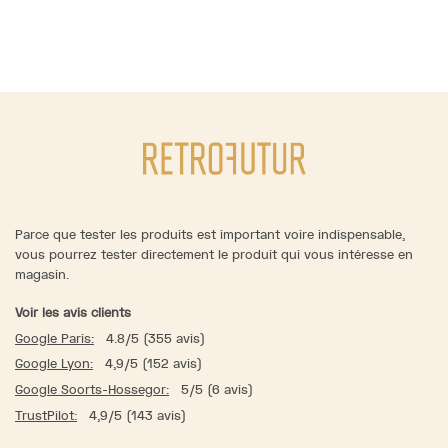
Parce que tester les produits est important voire indispensable,
vous pourrez tester directement le produit qui vous intéresse en
magasin.
Voir les avis clients
Google Paris:
4.8/5 (355 avis)
Google Lyon:
4,9/5 (152 avis)
Google Soorts-Hossegor:
5/5 (6 avis)
TrustPilot:
4,9/5 (143 avis)