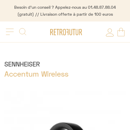
Besoin d'un conseil ? Appelez-nous au 01.48.87.88.04
(gratuit) // Livraison offerte à partir de 100 euros
SENNHEISER
Accentum Wireless