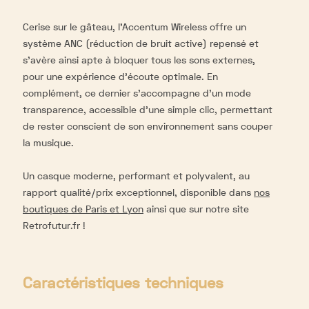
Cerise sur le gâteau, l’Accentum Wireless offre un
système ANC (réduction de bruit active) repensé et
s’avère ainsi apte à bloquer tous les sons externes,
pour une expérience d’écoute optimale. En
complément, ce dernier s’accompagne d’un mode
transparence, accessible d’une simple clic, permettant
de rester conscient de son environnement sans couper
la musique.
Un casque moderne, performant et polyvalent, au
rapport qualité/prix exceptionnel, disponible dans
nos
boutiques de Paris et Lyon
ainsi que sur notre site
Retrofutur.fr !
Caractéristiques techniques