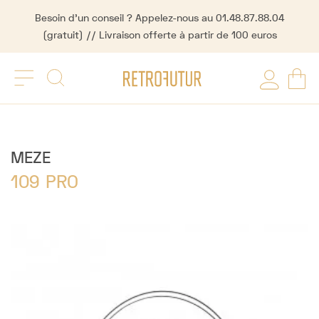
Besoin d'un conseil ? Appelez-nous au 01.48.87.88.04
(gratuit) // Livraison offerte à partir de 100 euros
MEZE
109 PRO