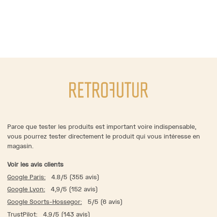
Parce que tester les produits est important voire indispensable,
vous pourrez tester directement le produit qui vous intéresse en
magasin.
Voir les avis clients
Google Paris:
4.8/5 (355 avis)
Google Lyon:
4,9/5 (152 avis)
Google Soorts-Hossegor:
5/5 (6 avis)
TrustPilot:
4,9/5 (143 avis)