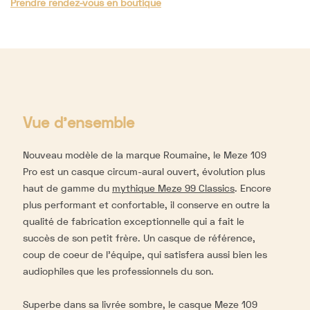
Prendre rendez-vous en boutique
Vue d'ensemble
Nouveau modèle de la marque Roumaine, le Meze 109
Pro est un casque circum-aural ouvert, évolution plus
haut de gamme du
mythique Meze 99 Classics
. Encore
plus performant et confortable, il conserve en outre la
qualité de fabrication exceptionnelle qui a fait le
succès de son petit frère. Un casque de référence,
coup de coeur de l’équipe, qui satisfera aussi bien les
audiophiles que les professionnels du son.
Superbe dans sa livrée sombre, le casque Meze 109