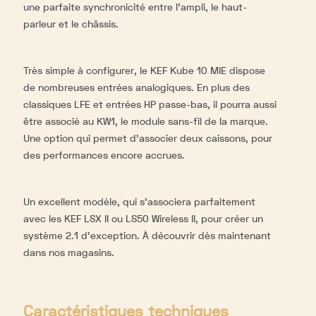
une parfaite synchronicité entre l’ampli, le haut-
parleur et le châssis.
Très simple à configurer, le KEF Kube 10 MIE dispose
de nombreuses entrées analogiques. En plus des
classiques LFE et entrées HP passe-bas, il pourra aussi
être associé au KW1, le module sans-fil de la marque.
Une option qui permet d’associer deux caissons, pour
des performances encore accrues.
Un excellent modèle, qui s’associera parfaitement
avec les KEF LSX II ou LS50 Wireless II, pour créer un
système 2.1 d’exception. À découvrir dès maintenant
dans nos magasins.
Caractéristiques techniques