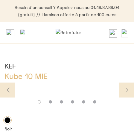
Besoin d'un conseil ? Appelez-nous au 01.48.87.88.04
(gratuit) // Livraison offerte à partir de 100 euros
KEF
Kube 10 MIE
Noir