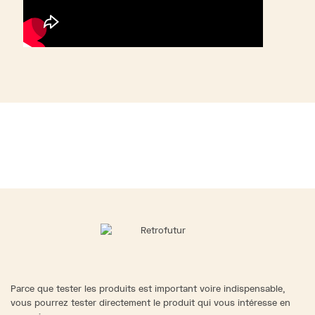
Parce que tester les produits est important voire indispensable,
vous pourrez tester directement le produit qui vous intéresse en