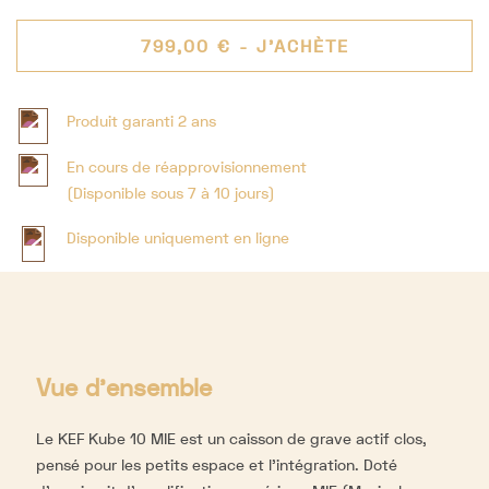
799,00 €
- J'ACHÈTE
Produit garanti 2 ans
En cours de réapprovisionnement
(Disponible sous 7 à 10 jours)
Disponible uniquement en ligne
Vue d'ensemble
Le KEF Kube 10 MIE est un caisson de grave actif clos,
pensé pour les petits espace et l’intégration. Doté