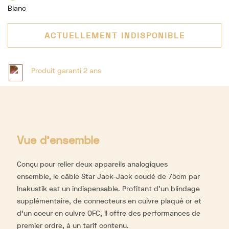
Blanc
ACTUELLEMENT INDISPONIBLE
Produit garanti 2 ans
Vue d'ensemble
Conçu pour relier deux appareils analogiques
ensemble, le câble Star Jack-Jack coudé de 75cm par
Inakustik est un indispensable. Profitant d’un blindage
supplémentaire, de connecteurs en cuivre plaqué or et
d’un coeur en cuivre OFC, il offre des performances de
premier ordre, à un tarif contenu.