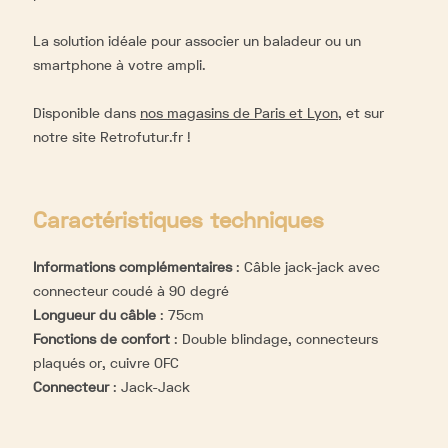
La solution idéale pour associer un baladeur ou un
smartphone à votre ampli.
Disponible dans
nos magasins de Paris et Lyon
, et sur
notre site Retrofutur.fr !
Caractéristiques techniques
Informations complémentaires
:
Câble jack-jack avec
connecteur coudé à 90 degré
Longueur du câble
:
75cm
Fonctions de confort
:
Double blindage, connecteurs
plaqués or, cuivre OFC
Connecteur
:
Jack-Jack