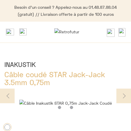
Besoin d'un conseil ? Appelez-nous au 01.48.87.88.04
(gratuit) // Livraison offerte à partir de 100 euros
INAKUSTIK
Câble coudé STAR Jack-Jack
3.5mm 0,75m