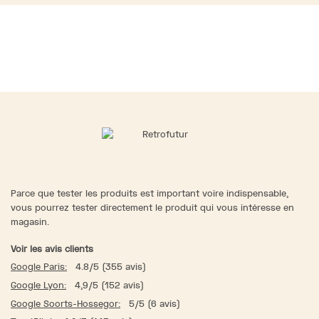
Parce que tester les produits est important voire indispensable,
vous pourrez tester directement le produit qui vous intéresse en
magasin.
Voir les avis clients
Google Paris:
4.8/5 (355 avis)
Google Lyon:
4,9/5 (152 avis)
Google Soorts-Hossegor:
5/5 (6 avis)