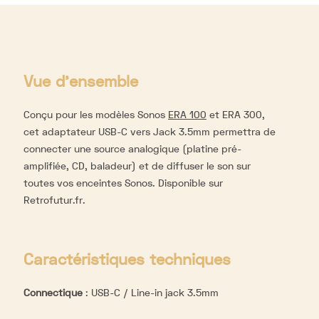
Vue d'ensemble
Conçu pour les modèles Sonos
ERA 100
et ERA 300,
cet adaptateur USB-C vers Jack 3.5mm permettra de
connecter une source analogique (platine pré-
amplifiée, CD, baladeur) et de diffuser le son sur
toutes vos enceintes Sonos. Disponible sur
Retrofutur.fr.
Caractéristiques techniques
Connectique
:
USB-C / Line-in jack 3.5mm