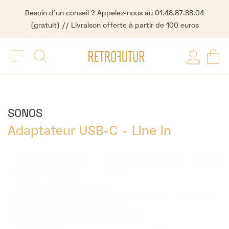
Besoin d'un conseil ? Appelez-nous au 01.48.87.88.04
(gratuit) // Livraison offerte à partir de 100 euros
SONOS
Adaptateur USB-C - Line In