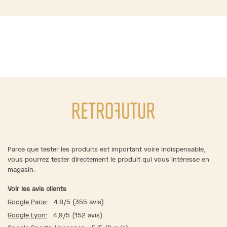
Parce que tester les produits est important voire indispensable,
vous pourrez tester directement le produit qui vous intéresse en
magasin.
Voir les avis clients
Google Paris:
4.8/5 (355 avis)
Google Lyon:
4,9/5 (152 avis)