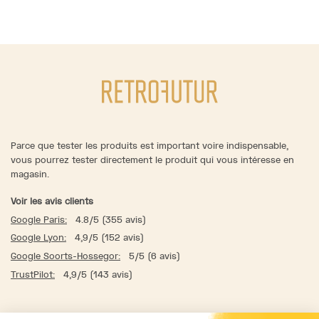
Parce que tester les produits est important voire indispensable,
vous pourrez tester directement le produit qui vous intéresse en
magasin.
Voir les avis clients
Google Paris:
4.8/5 (355 avis)
Google Lyon:
4,9/5 (152 avis)
Google Soorts-Hossegor:
5/5 (6 avis)
TrustPilot:
4,9/5 (143 avis)