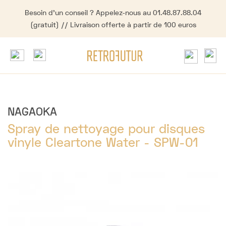
Besoin d'un conseil ? Appelez-nous au 01.48.87.88.04
(gratuit) // Livraison offerte à partir de 100 euros
NAGAOKA
Spray de nettoyage pour disques
vinyle Cleartone Water - SPW-01