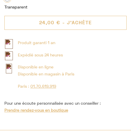
Transparent
24,00 €
- J'ACHÈTE
Produit garanti 1 an
Expédié sous 24 heures
Disponible en ligne
Disponible en magasin à Paris
Paris :
01.70.619.919
Pour une écoute personnalisée avec un conseiller :
Prendre rendez-vous en boutique