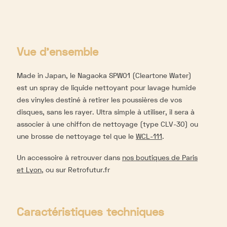
Vue d'ensemble
Made in Japan, le Nagaoka SPW01 (Cleartone Water)
est un spray de liquide nettoyant pour lavage humide
des vinyles destiné à retirer les poussières de vos
disques, sans les rayer. Ultra simple à utiliser, il sera à
associer à une chiffon de nettoyage (type CLV-30) ou
une brosse de nettoyage tel que le
WCL-111
.
Un accessoire à retrouver dans
nos boutiques de Paris
et Lyon
, ou sur Retrofutur.fr
Caractéristiques techniques