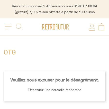
Besoin d'un conseil ? Appelez-nous au 01.48.87.88.04
(gratuit) // Livraison offerte à partir de 100 euros
OTG
Veuillez nous excuser pour le désagrément.
Effectuez une nouvelle recherche