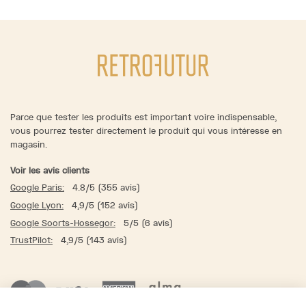
Parce que tester les produits est important voire indispensable,
vous pourrez tester directement le produit qui vous intéresse en
magasin.
Voir les avis clients
Google Paris:
4.8/5 (355 avis)
Google Lyon:
4,9/5 (152 avis)
Google Soorts-Hossegor:
5/5 (6 avis)
TrustPilot:
4,9/5 (143 avis)