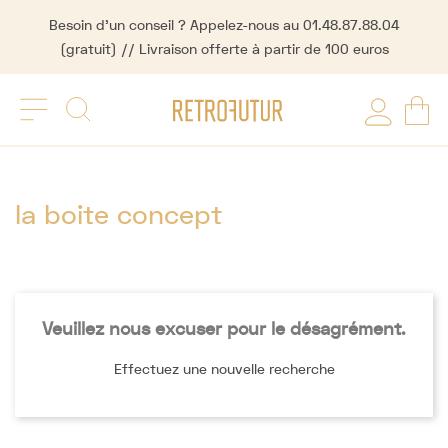
Besoin d'un conseil ? Appelez-nous au 01.48.87.88.04
(gratuit) // Livraison offerte à partir de 100 euros
la boite concept
Veuillez nous excuser pour le désagrément.
Effectuez une nouvelle recherche