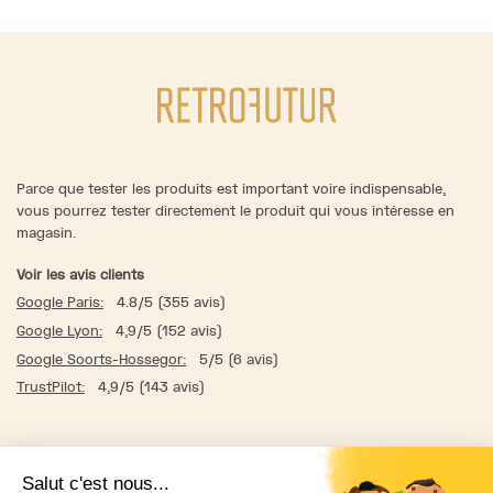
Parce que tester les produits est important voire indispensable,
vous pourrez tester directement le produit qui vous intéresse en
magasin.
Voir les avis clients
Google Paris:
4.8/5 (355 avis)
Google Lyon:
4,9/5 (152 avis)
Google Soorts-Hossegor:
5/5 (6 avis)
TrustPilot:
4,9/5 (143 avis)