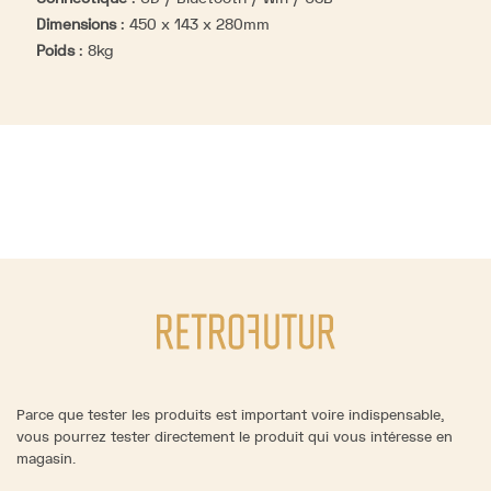
Dimensions
:
450 x 143 x 280mm
Poids
:
8kg
Parce que tester les produits est important voire indispensable,
vous pourrez tester directement le produit qui vous intéresse en
magasin.