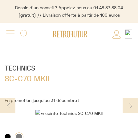
Besoin d'un conseil ? Appelez-nous au 01.48.87.88.04
(gratuit) // Livraison offerte à partir de 100 euros
TECHNICS
SC-C70 MKII
En promotion jusqu'au 31 décembre !