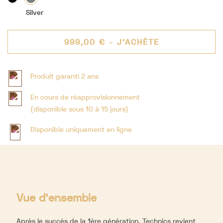
Silver
999,00 €
- J'ACHÈTE
Produit garanti 2 ans
En cours de réapprovisionnement
(disponible sous 10 à 15 jours)
Disponible uniquement en ligne
Vue d'ensemble
Après le succès de la 1ère génération,
Technics
revient