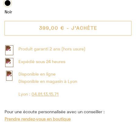
Noir
399,00 €
- J'ACHÈTE
Produit garanti 2 ans (hors usure)
Expédié sous 24 heures
Disponible en ligne
Disponible en magasin à Lyon
Lyon :
04.81.13.15.71
Pour une écoute personnalisée avec un conseiller :
Prendre rendez-vous en boutique