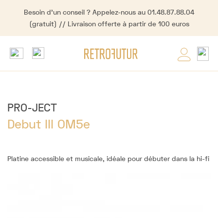
Besoin d'un conseil ? Appelez-nous au 01.48.87.88.04
(gratuit) // Livraison offerte à partir de 100 euros
PRO-JECT
Debut III OM5e
Platine accessible et musicale, idéale pour débuter dans la hi-fi