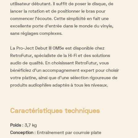
utilisateur débutant. Il suffit de poser le disque, de
lancer la rotation et de positionner le bras pour
commencer l’écoute. Cette simplicité en fait une
excellente porte d’entrée dans le monde du vinyle,
sans réglages complexes.
La Pro-Ject Debut III OM5e est disponible chez
RetroFutur, spécialiste de la Hi-Fi et des solutions
audio de qualité. En choisissant RetroFutur, vous
bénéficiez d’un accompagnement expert pour choisir
votre platine, ainsi que d’une sélection rigoureuse de
produits audiophiles adaptés à tous les niveaux.
Caractéristiques techniques
Poids
:
3,7 kg
Conception
:
Entraînement par courroie plate