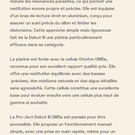
réduire les résonances parasites, ce qui permet une
restitution sonore propre et précise. Elle est équipée
d’un bras de lecture droit en aluminium, conçu pour
assurer un suivi précis du sillon et limiter les
distorsions. Cette approche simple mais rigoureuse
fait de la Debut III une platine particulièrement
efficace dans sa catégorie.
La platine est livrée avec la cellule Ortofon OM5e,
reconnue pour son excellent rapport qualité-prix. Elle
offre une restitution équilibrée avec des basses
précises, des médiums naturels et des aigus détaillés
sans agressivité. Cette cellule constitue une excellente
base pour évoluer ensuite vers une cellule plus haut de
gamme si souhaité.
La Pro-Ject Debut III OM5e est pensée pour être
accessible. Elle propose un fonctionnement manuel
simple, avec une prise en main rapide, même pour un