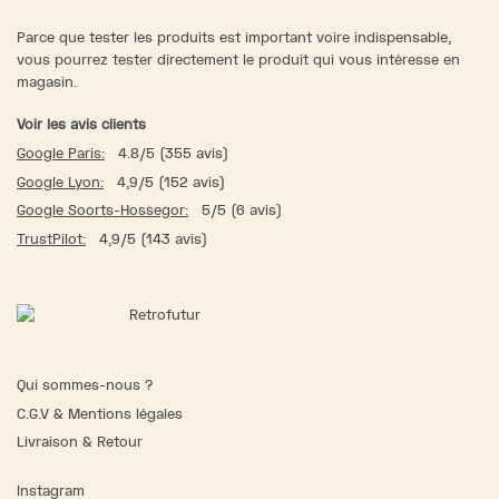
Parce que tester les produits est important voire indispensable,
vous pourrez tester directement le produit qui vous intéresse en
magasin.
Voir les avis clients
Google Paris:
4.8/5 (355 avis)
Google Lyon:
4,9/5 (152 avis)
Google Soorts-Hossegor:
5/5 (6 avis)
TrustPilot:
4,9/5 (143 avis)
Qui sommes-nous ?
C.G.V & Mentions légales
Livraison & Retour
Instagram