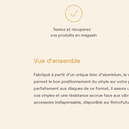
Testez et récupérez
vos produits en magasin
Vue d'ensemble
Fabriqué à partir d'un unique bloc d'aluminium, le
permet le bon positionnement du vinyle sur votre 
parfaitement aux disques de ce format, il assure u
vos vinyles et une résistance accrue face aux vibr
accessoire indispensable, disponible sur Retrofutur