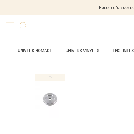
Besoin d'un consei
UNIVERS NOMADE
UNIVERS VINYLES
ENCEINTES