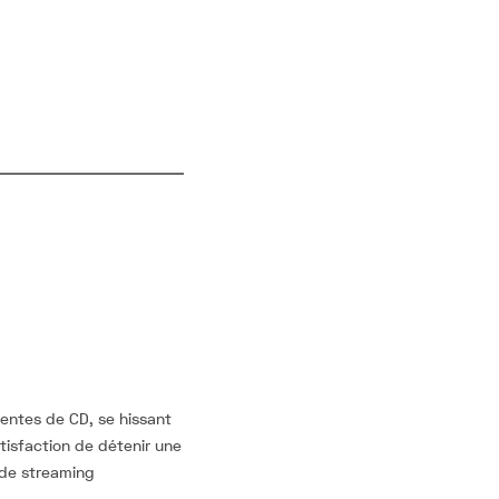
entes de CD, se hissant
tisfaction de détenir une
 de streaming