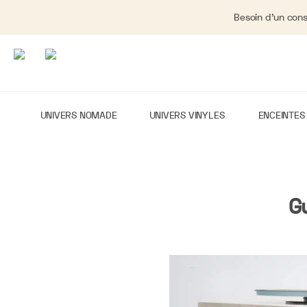
Besoin d'un cons
UNIVERS NOMADE
UNIVERS VINYLES
ENCEINTES
Gu