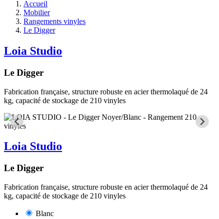
Accueil
Mobilier
Rangements vinyles
Le Digger
Loia Studio
Le Digger
Fabrication française, structure robuste en acier thermolaqué de 24
kg, capacité de stockage de 210 vinyles
Loia Studio
Le Digger
Fabrication française, structure robuste en acier thermolaqué de 24
kg, capacité de stockage de 210 vinyles
Blanc