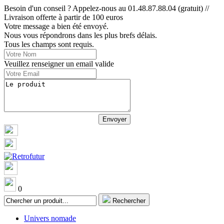
Besoin d'un conseil ? Appelez-nous au 01.48.87.88.04 (gratuit) //
Livraison offerte à partir de 100 euros
Votre message a bien été envoyé.
Nous vous répondrons dans les plus brefs délais.
Tous les champs sont requis.
Veuillez renseigner un email valide
0
Rechercher
Univers nomade