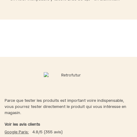
Parce que tester les produits est important voire indispensable,
vous pourrez tester directement le produit qui vous intéresse en
magasin.
Voir les avis clients
Google Paris:
4.8/5 (355 avis)