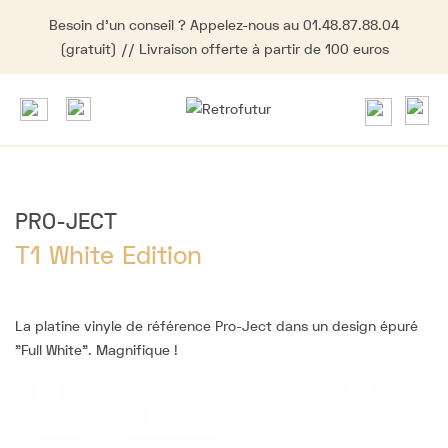
Besoin d'un conseil ? Appelez-nous au 01.48.87.88.04
(gratuit) // Livraison offerte à partir de 100 euros
PRO-JECT
T1 White Edition
La platine vinyle de référence Pro-Ject dans un design épuré
"Full White". Magnifique !