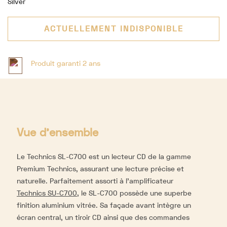
Silver
ACTUELLEMENT INDISPONIBLE
Produit garanti 2 ans
Vue d'ensemble
Le Technics SL-C700 est un lecteur CD de la gamme
Premium Technics, assurant une lecture précise et
naturelle. Parfaitement assorti à l’amplificateur
Technics SU-C700
, le SL-C700 possède une superbe
finition aluminium vitrée. Sa façade avant intègre un
écran central, un tiroir CD ainsi que des commandes