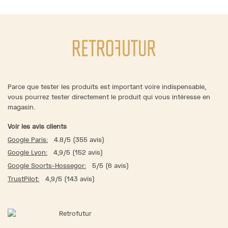
Parce que tester les produits est important voire indispensable,
vous pourrez tester directement le produit qui vous intéresse en
magasin.
Voir les avis clients
Google Paris:
4.8/5 (355 avis)
Google Lyon:
4,9/5 (152 avis)
Google Soorts-Hossegor:
5/5 (6 avis)
TrustPilot:
4,9/5 (143 avis)