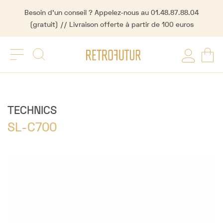
Besoin d'un conseil ? Appelez-nous au 01.48.87.88.04
(gratuit) // Livraison offerte à partir de 100 euros
TECHNICS
SL-C700