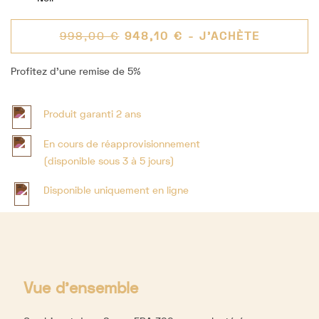
998,00 €
948,10 €
- J'ACHÈTE
Profitez d'une remise de 5%
Produit garanti 2 ans
En cours de réapprovisionnement
(disponible sous 3 à 5 jours)
Disponible uniquement en ligne
Vue d'ensemble