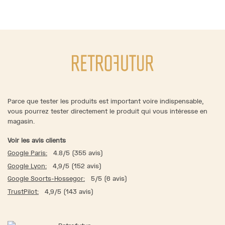
Parce que tester les produits est important voire indispensable,
vous pourrez tester directement le produit qui vous intéresse en
magasin.
Voir les avis clients
Google Paris:
4.8/5 (355 avis)
Google Lyon:
4,9/5 (152 avis)
Google Soorts-Hossegor:
5/5 (6 avis)
TrustPilot:
4,9/5 (143 avis)