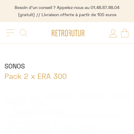
Besoin d'un conseil ? Appelez-nous au 01.48.87.88.04
(gratuit) // Livraison offerte à partir de 100 euros
SONOS
Pack 2 x ERA 300