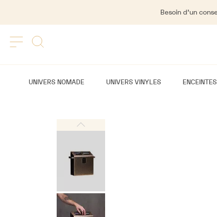
Besoin d'un consei
UNIVERS NOMADE
UNIVERS VINYLES
ENCEINTES