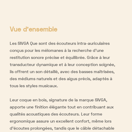
Vue d'ensemble
Les SIVGA Que sont des écouteurs intra-auriculaires
conçus pour les mélomanes à la recherche d'une
restitution sonore précise et équilibrée. Grâce à leur
transducteur dynamique et à leur conception soignée,
ils offrent un son détaillé, avec des basses maîtrisées,
des médiums naturels et des aigus précis, adaptés à
tous les styles musicaux.
Leur coque en bois, signature de la marque SIVGA,
apporte une finition élégante tout en contribuant aux
qualités acoustiques des écouteurs. Leur forme
ergonomique assure un excellent confort, même lors
d'écoutes prolongées, tandis que le câble détachable