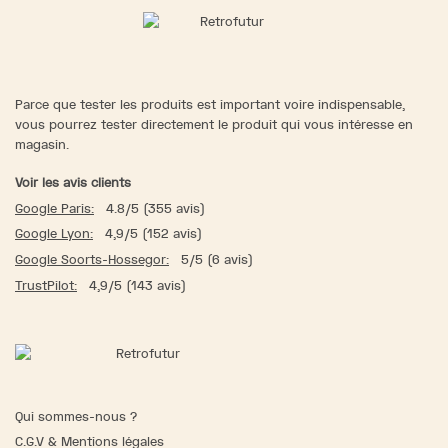
Parce que tester les produits est important voire indispensable,
vous pourrez tester directement le produit qui vous intéresse en
magasin.
Voir les avis clients
Google Paris:
4.8/5 (355 avis)
Google Lyon:
4,9/5 (152 avis)
Google Soorts-Hossegor:
5/5 (6 avis)
TrustPilot:
4,9/5 (143 avis)
Qui sommes-nous ?
C.G.V & Mentions légales