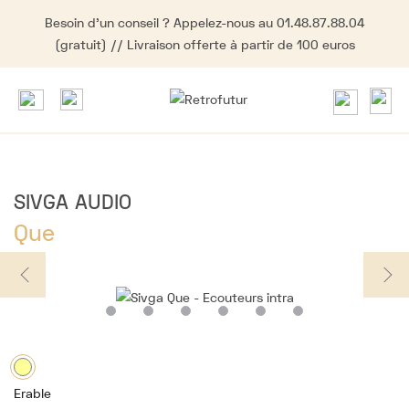
Besoin d'un conseil ? Appelez-nous au 01.48.87.88.04
(gratuit) // Livraison offerte à partir de 100 euros
SIVGA AUDIO
Que
Erable