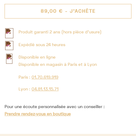
89,00 €
- J'ACHÈTE
Produit garanti 2 ans (hors pièce d'usure)
Expédié sous 24 heures
Disponible en ligne
Disponible en magasin à Paris et à Lyon
Paris :
01.70.619.919
Lyon :
04.81.13.15.71
Pour une écoute personnalisée avec un conseiller :
Prendre rendez-vous en boutique