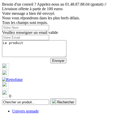
Besoin d'un conseil ? Appelez-nous au 01.48.87.88.04 (gratuit) //
Livraison offerte à partir de 100 euros
Votre message a bien été envoyé.
Nous vous répondrons dans les plus brefs délais.
Tous les champs sont requis.
Veuillez renseigner un email valide
0
Rechercher
Univers nomade