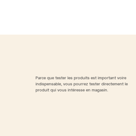
Parce que tester les produits est important voire
indispensable, vous pourrez tester directement le
produit qui vous intéresse en magasin.