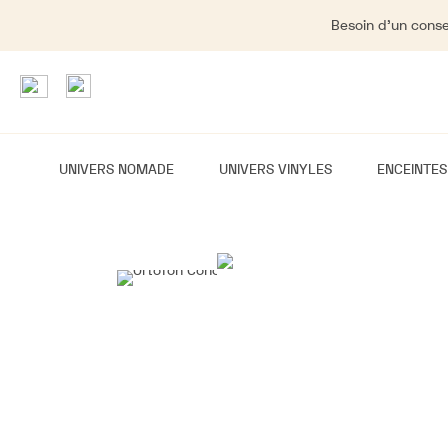
Besoin d'un consei
UNIVERS NOMADE
UNIVERS VINYLES
ENCEINTES