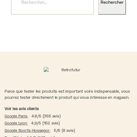
Parce que tester les produits est important voire indispensable, vous
pourrez tester directement le produit qui vous intéresse en magasin.
Voir les avis clients
Google Paris:
4.8/5 (355 avis)
Google Lyon:
4,9/5 (152 avis)
Google Soorts-Hossegor:
5/5 (6 avis)