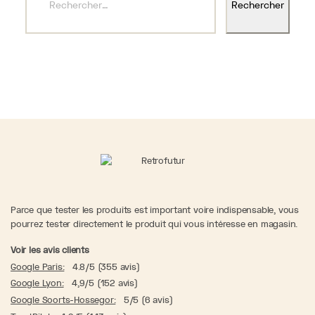
Parce que tester les produits est important voire indispensable, vous
pourrez tester directement le produit qui vous intéresse en magasin.
Voir les avis clients
Google Paris:
4.8/5 (355 avis)
Google Lyon:
4,9/5 (152 avis)
Google Soorts-Hossegor:
5/5 (6 avis)