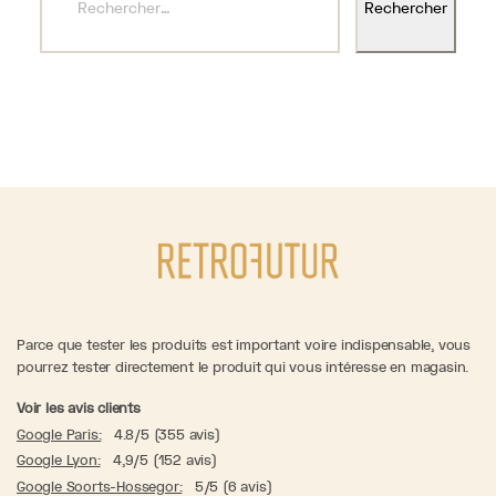
Parce que tester les produits est important voire indispensable, vous
pourrez tester directement le produit qui vous intéresse en magasin.
Voir les avis clients
Google Paris:
4.8/5 (355 avis)
Google Lyon:
4,9/5 (152 avis)
Google Soorts-Hossegor:
5/5 (6 avis)