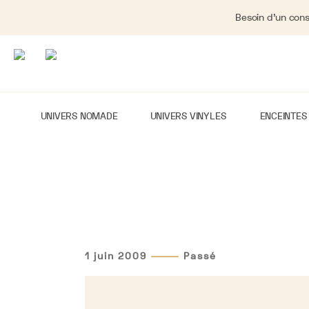
Besoin d'un cons
UNIVERS NOMADE
UNIVERS VINYLES
ENCEINTES
1 juin 2009
Passé