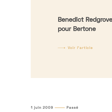
Benedict Redgrov
pour Bertone
Voir l'article
1 juin 2009
Passé