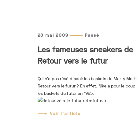
28 mai 2009
Passé
Les fameuses sneakers de
Retour vers le futur
Qui n’a pas rêvé d’avoir les baskets de Marty Mc F
Retour vers le futur ? En effet, Nike a pour le coup
les baskets du futur en 1985.
Voir l'article