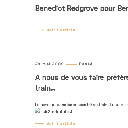
Benedict Redgrove pour Be
Voir l'article
29 mai 2009
Passé
A nous de vous faire préfére
train…
Le concept dans les années 50 du train du futur 
Voir l'article