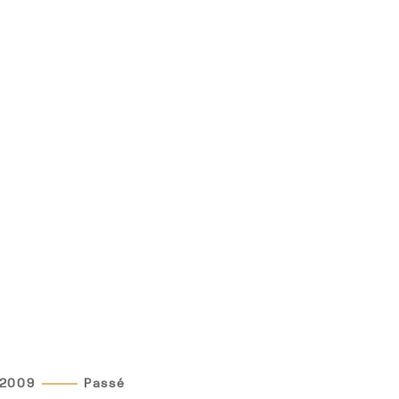
 2009
Passé