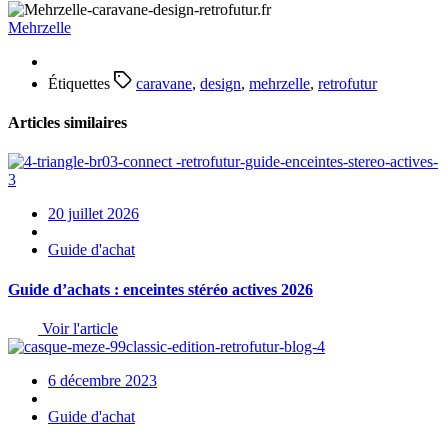
Mehrzelle
Étiquettes
caravane
,
design
,
mehrzelle
,
retrofutur
Articles similaires
20 juillet 2026
Guide d'achat
Guide d’achats : enceintes stéréo actives 2026
Voir l'article
6 décembre 2023
Guide d'achat