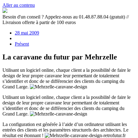
Aller au contenu
Besoin d'un conseil ? Appelez-nous au 01.48.87.88.04 (gratuit) //
Livraison offerte à partir de 100 euros
28 mai 2009
Présent
La caravane du futur par Mehrzelle
Utilisant un logiciel online, chaque client a la possibilité de faire le
design de leur propre caravane leur permettant de totalement
s’identifier et donc de se différencier des clients du camping du
Grand Large.
Utilisant un logiciel online, chaque client a la possibilité de faire le
design de leur propre caravane leur permettant de totalement
s’identifier et donc de se différencier des clients du camping du
Grand Large.
La configuration est générée à l’aide d’un ordinateur utilisant les
entrées des clients et les paramètres structurels des architectes. Le
résultat est étonnant !