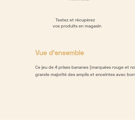
Testez et récupérez
vos produits en magasin
Vue d'ensemble
Ce jeu de 4 prises bananes (marquées rouge et noi
grande majorité des amplis et enceintes avec borni