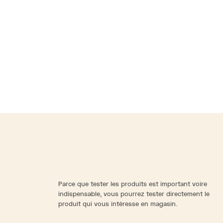
Parce que tester les produits est important voire
indispensable, vous pourrez tester directement le
produit qui vous intéresse en magasin.