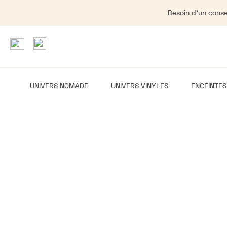
Besoin d'un consei
UNIVERS NOMADE
UNIVERS VINYLES
ENCEINTES