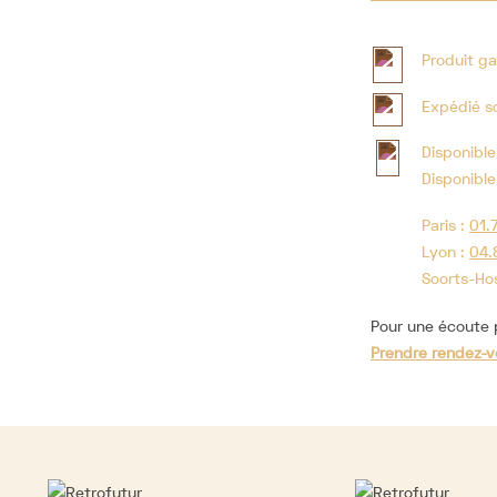
Produit ga
Expédié s
Disponible
Disponible
Paris :
01.
Lyon :
04.
Soorts-Ho
Pour une écoute p
Prendre rendez-v