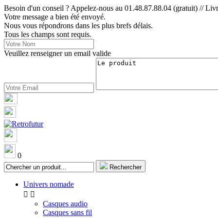
Besoin d'un conseil ? Appelez-nous au 01.48.87.88.04 (gratuit) // Livr
Votre message a bien été envoyé.
Nous vous répondrons dans les plus brefs délais.
Tous les champs sont requis.
Veuillez renseigner un email valide
0
Rechercher
Univers nomade


Casques audio
Casques sans fil