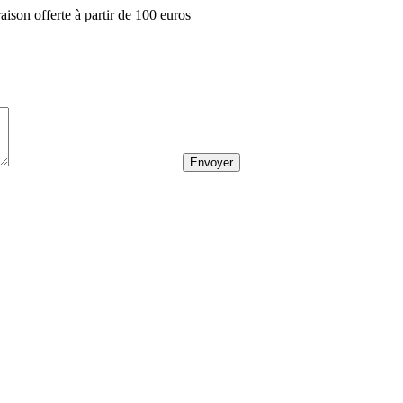
aison offerte à partir de 100 euros