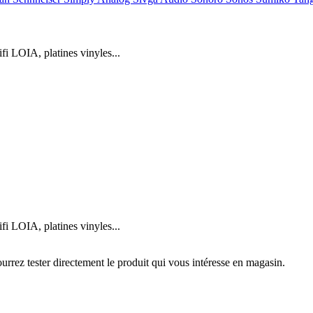
 LOIA, platines vinyles...
 LOIA, platines vinyles...
ourrez tester directement le produit qui vous intéresse en magasin.