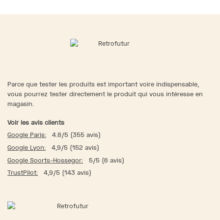
Parce que tester les produits est important voire indispensable,
vous pourrez tester directement le produit qui vous intéresse en
magasin.
Voir les avis clients
Google Paris:
4.8/5 (355 avis)
Google Lyon:
4,9/5 (152 avis)
Google Soorts-Hossegor:
5/5 (6 avis)
TrustPilot:
4,9/5 (143 avis)