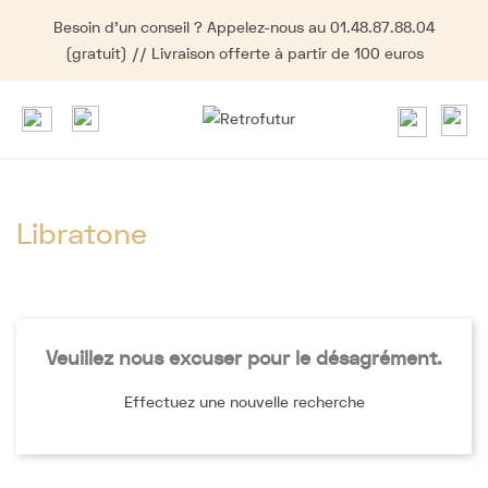
Besoin d'un conseil ? Appelez-nous au 01.48.87.88.04
(gratuit) // Livraison offerte à partir de 100 euros
Libratone
Veuillez nous excuser pour le désagrément.
Effectuez une nouvelle recherche