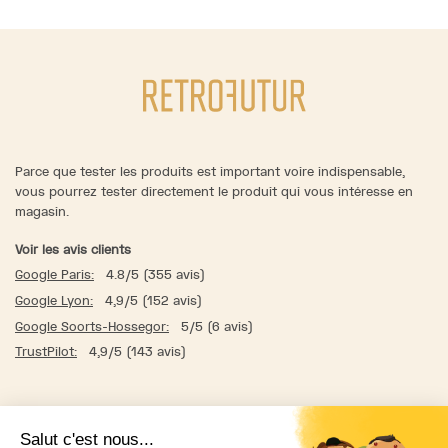
Parce que tester les produits est important voire indispensable,
vous pourrez tester directement le produit qui vous intéresse en
magasin.
Voir les avis clients
Google Paris:
4.8/5 (355 avis)
Google Lyon:
4,9/5 (152 avis)
Google Soorts-Hossegor:
5/5 (6 avis)
TrustPilot:
4,9/5 (143 avis)