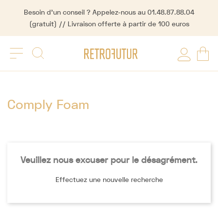
Besoin d'un conseil ? Appelez-nous au 01.48.87.88.04
(gratuit) // Livraison offerte à partir de 100 euros
Comply Foam
Veuillez nous excuser pour le désagrément.
Effectuez une nouvelle recherche